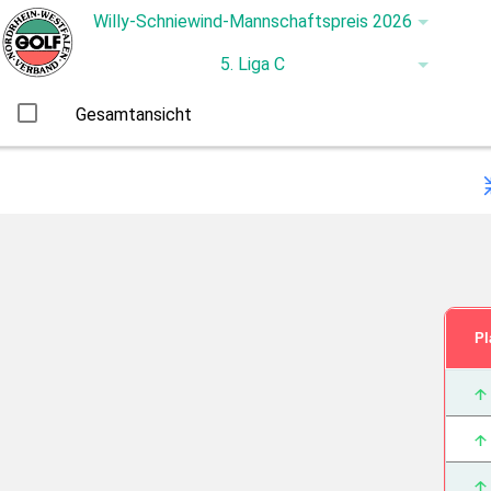
Gesamtansicht
Pl