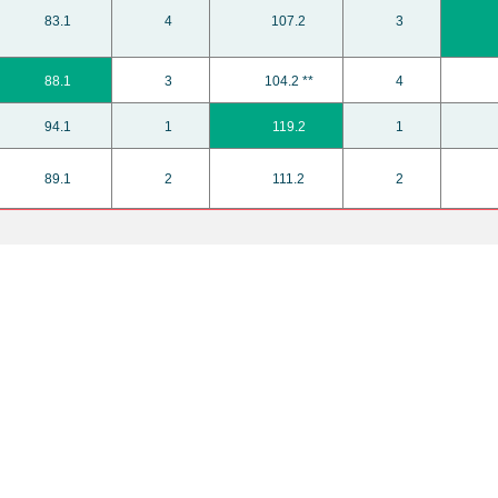
83.1
4
107.2
3
88.1
3
104.2 **
4
94.1
1
119.2
1
89.1
2
111.2
2