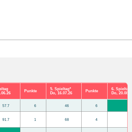
eltag
5. Spieltag*
6. Spieltag
Punkte
Punkte
.06.26
Do, 16.07.26
Do, 20.08.2
57.7
6
46
6
91.7
1
68
4