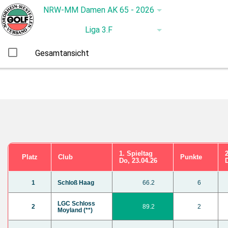
Gesamtansicht
1. Spieltag
2
Platz
Club
Punkte
Do, 23.04.26
1
Schloß Haag
66.2
6
LGC Schloss
2
89.2
2
Moyland (**)